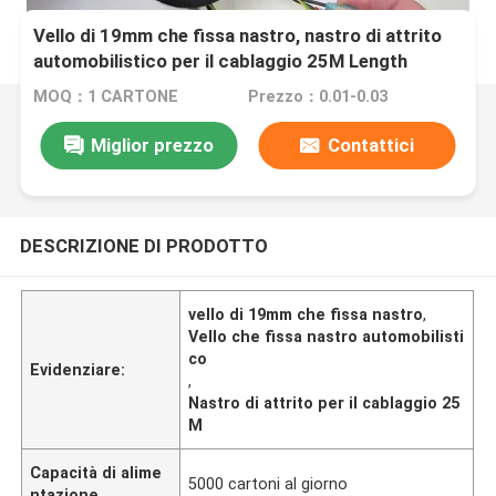
Vello di 19mm che fissa nastro, nastro di attrito
automobilistico per il cablaggio 25M Length
MOQ：1 CARTONE
Prezzo：0.01-0.03
Miglior prezzo
Contattici
DESCRIZIONE DI PRODOTTO
vello di 19mm che fissa nastro
,
Vello che fissa nastro automobilisti
co
Evidenziare:
,
Nastro di attrito per il cablaggio 25
M
Capacità di alime
5000 cartoni al giorno
ntazione